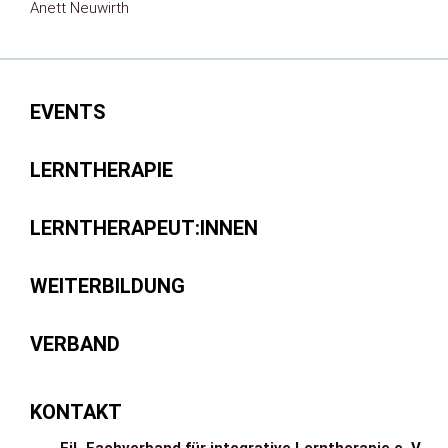
Anett Neuwirth
EVENTS
LERNTHERAPIE
LERNTHERAPEUT:INNEN
WEITERBILDUNG
VERBAND
KONTAKT