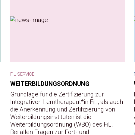
FIL SERVICE
WEITERBILDUNGSORDNUNG
Grundlage für die Zertifizierung zur
Integrativen Lerntherapeut*in FiL, als auch
die Anerkennung und Zertifizierung von
Weiterbildungsinstituten ist die
Weiterbildungsordnung (WBO) des FiL.
Bei allen Fragen zur Fort- und