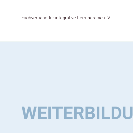
Fachverband für
integrative Lerntherapie e.V.
WEITERBILD