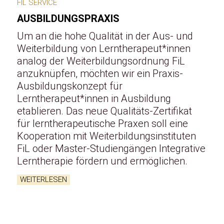
FIL SERVICE
AUSBILDUNGSPRAXIS
Um an die hohe Qualität in der Aus- und
Weiterbildung von Lerntherapeut*innen
analog der Weiterbildungsordnung FiL
anzuknüpfen, möchten wir ein Praxis-
Ausbildungskonzept für
Lerntherapeut*innen in Ausbildung
etablieren. Das neue Qualitäts-Zertifikat
für lerntherapeutische Praxen soll eine
Kooperation mit Weiterbildungsinstituten
FiL oder Master-Studiengängen Integrative
Lerntherapie fördern und ermöglichen.
WEITERLESEN