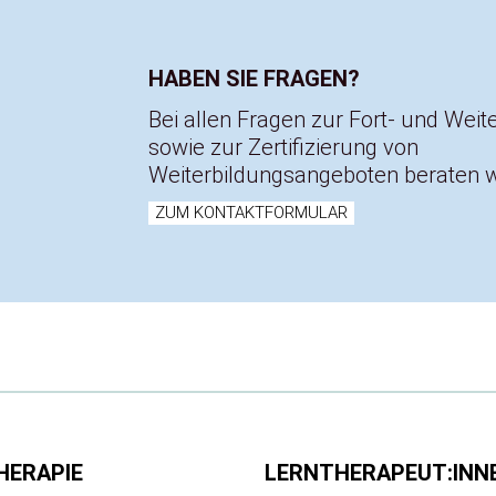
HABEN SIE FRAGEN?
Bei allen Fragen zur Fort- und Weit
sowie zur Zertifizierung von
Weiterbildungsangeboten beraten wi
ZUM KONTAKTFORMULAR
HERAPIE
LERNTHERAPEUT:INN