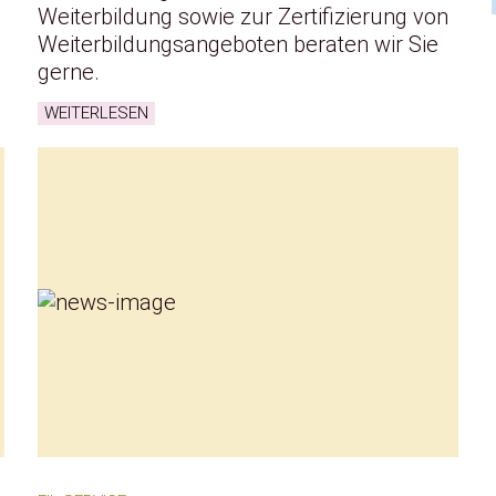
Weiterbildung sowie zur Zertifizierung von
Weiterbildungsangeboten beraten wir Sie
gerne.
WEITERLESEN