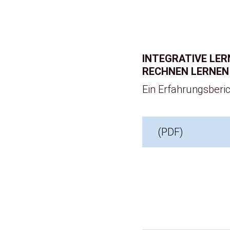
INTEGRATIVE LER
RECHNEN LERNEN
Ein Erfahrungsberi
(
PDF
)