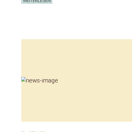
WEITERLESEN