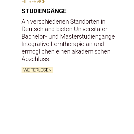
FIL SERVICE
STUDIENGÄNGE
An verschiedenen Standorten in
Deutschland bieten Universitäten
Bachelor- und Masterstudiengänge
Integrative Lerntherapie an und
ermöglichen einen akademischen
Abschluss.
WEITERLESEN