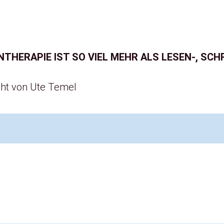
NTHERAPIE IST SO VIEL MEHR ALS LESEN-, SCH
cht von Ute Temel