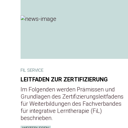
FIL SERVICE
LEITFADEN ZUR ZERTIFIZIERUNG
Im Folgenden werden Prämissen und
Grundlagen des Zertifizierungsleitfadens
für Weiterbildungen des Fachverbandes
für integrative Lerntherapie (FiL)
beschrieben.