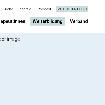
Suche
Kontakt
Podcast
MITGLIEDER LOGIN
rapeut:innen
Weiterbildung
Verband