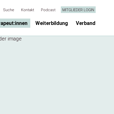
Suche
Kontakt
Podcast
MITGLIEDER LOGIN
rapeut:innen
Weiterbildung
Verband