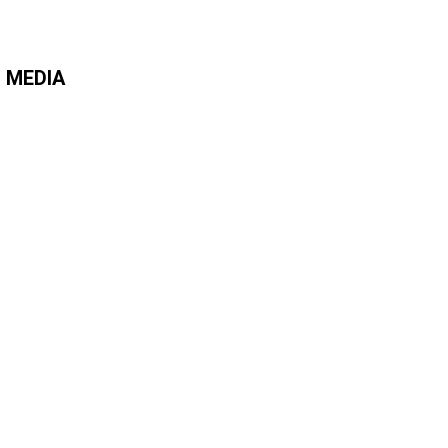
 MEDIA