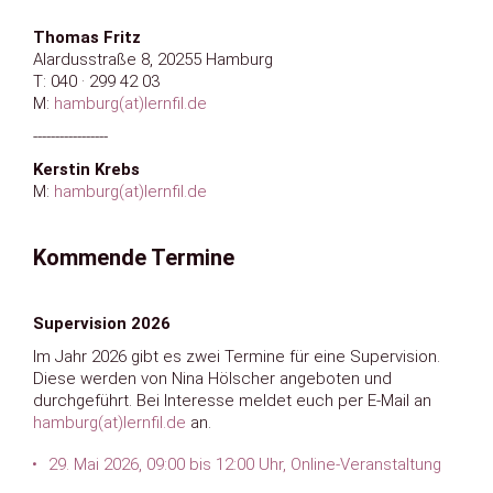
Thomas Fritz
Alardusstraße 8, 20255 Hamburg
T: 040 · 299 42 03
M:
hamburg(at)lernfil.de
-----------------
Kerstin Krebs
M:
hamburg(at)lernfil.de
Kommende Termine
Supervision 2026
Im Jahr 2026 gibt es zwei Termine für eine Supervision.
Diese werden von Nina Hölscher angeboten und
durchgeführt. Bei Interesse meldet euch per E-Mail an
hamburg(at)lernfil.de
an.
29. Mai 2026, 09:00 bis 12:00 Uhr, Online-Veranstaltung