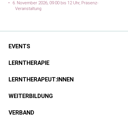
6. November 2026, 09:00 bis 12 Uhr, Präsenz-
Veranstaltung
EVENTS
LERNTHERAPIE
LERNTHERAPEUT:INNEN
WEITERBILDUNG
VERBAND