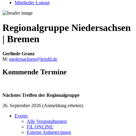
Mitglieder Logout
Regionalgruppe Niedersachsen
| Bremen
Gerlinde Granz
M:
niedersachsen@lernfil.de
Kommende Termine
Nächstes Treffen der Regionalgruppe
26. September 2026 (Anmeldung erbeten)
Events
Alle Veranstaltungen
FiL ONLINE
Externe Anbieter:innen