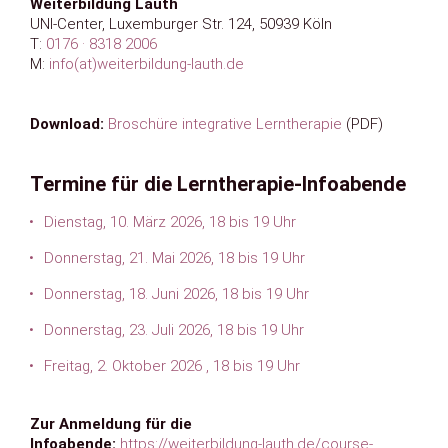
Weiterbildung Lauth
UNI-Center, Luxemburger Str. 124, 50939 Köln
T:
0176 · 8318 2006
M:
info(at)weiterbildung-lauth.de
Download:
Broschüre integrative Lerntherapie
(PDF)
Termine für die Lerntherapie-Infoabende
Dienstag, 10. März 2026, 18 bis 19 Uhr
Donnerstag, 21. Mai 2026, 18 bis 19 Uhr
Donnerstag, 18. Juni 2026, 18 bis 19 Uhr
Donnerstag, 23. Juli 2026, 18 bis 19 Uhr
Freitag, 2. Oktober 2026 , 18 bis 19 Uhr
Zur Anmeldung für die
Infoabende:
https://weiterbildung-lauth.de/course-